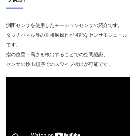
測距センサを使用したモーションセンサの紹介です。
タッチパネル等の非接触操作が可能なセンサモジュール
です。
指の位置・高さを検出することでの空間認識、
センサの検出順序でのスワイプ検出が可能です。