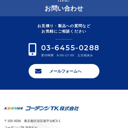
お問い合わせ
お見積り・製品への質問など
お気軽にご相談ください
03-6455-0288
受付時間 9:00-17:00 土日祝休み
メールフォームへ
〒150-0036 東京都渋谷区南平台町3-1
コーデンシTK 渋谷ビル