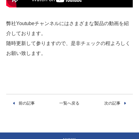
弊社Youtubeチャンネルにはさまざまな製品の動画を紹
介しております。
随時更新して参りますので、是非チェックの程よろしく
お願い致します。
前の記事
一覧へ戻る
次の記事