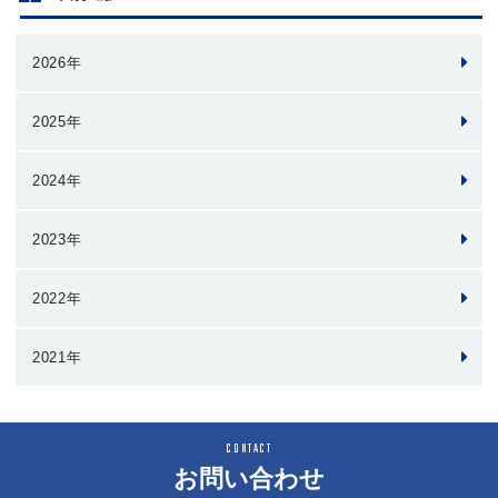
2026年
2025年
2024年
2023年
2022年
2021年
お問い合わせ