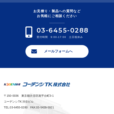
お見積り・製品への質問など
お気軽にご相談ください
03-6455-0288
受付時間 9:00-17:00 土日祝休み
メールフォームへ
〒150-0036 東京都渋谷区南平台町3-1
コーデンシTK 渋谷ビル
TEL.03-6455-0280 FAX.03-5428-5921