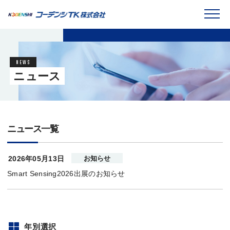
ニュース
ニュース一覧
2026年05月13日
お知らせ
Smart Sensing2026出展のお知らせ
年別選択